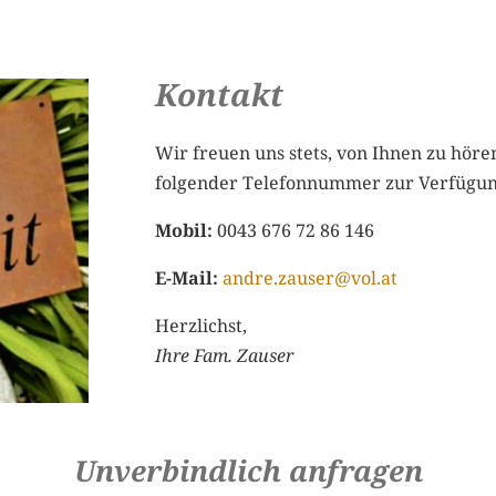
Kontakt
Wir freuen uns stets, von Ihnen zu höre
folgender Telefonnummer zur Verfügun
Mobil:
0043 676 72 86 146
E-Mail:
andre.zauser@vol.at
Herzlichst,
Ihre Fam. Zauser
Unverbindlich anfragen