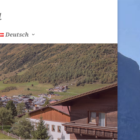
Deutsch