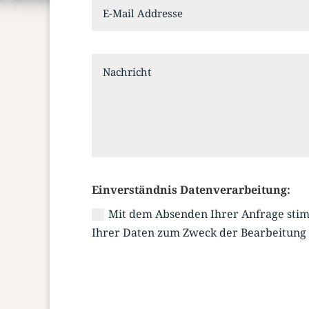
Einverständnis Datenverarbeitung:
Mit dem Absenden Ihrer Anfrage sti
Ihrer Daten zum Zweck der Bearbeitung 