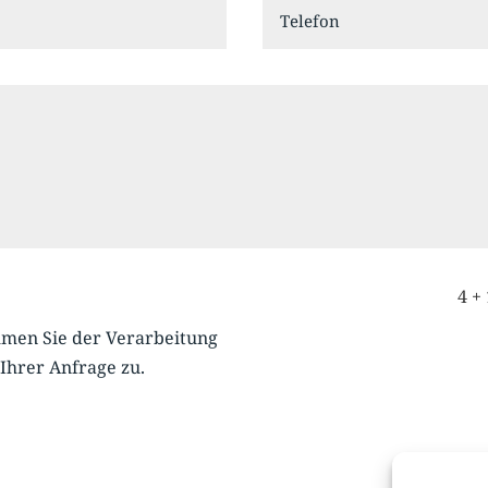
4 +
mmen Sie der Verarbeitung
Ihrer Anfrage zu.