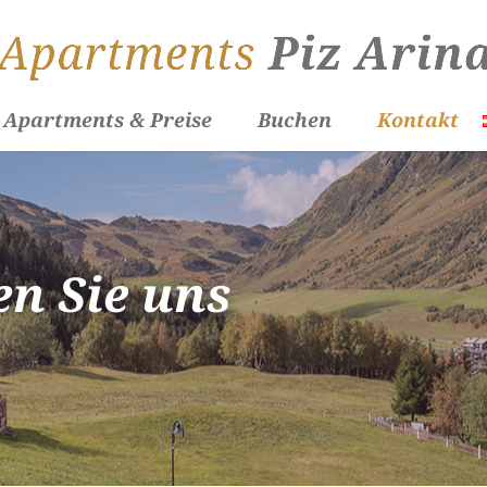
Apartments & Preise
Buchen
Kontakt
en Sie uns