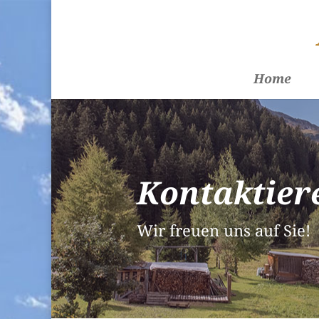
Home
Kontaktier
Wir freuen uns auf Sie!