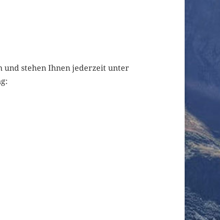
n und stehen Ihnen jederzeit unter
g: